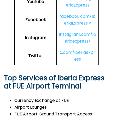
Youtube
eriaExpress
facebook.com/Ib
Facebook
eriaExpress↗
instagram.com/ib
Instagram
eriaexpress/
x.com/iberiaexpr
Twitter
ess
Top Services of Iberia Express
at FUE Airport Terminal
Currency Exchange at FUE
Airport Lounges
FUE Airport Ground Transport Access