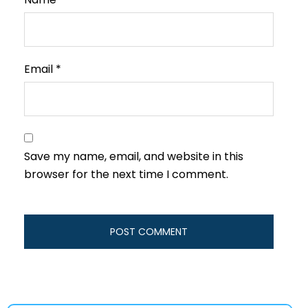
Email
*
Save my name, email, and website in this
browser for the next time I comment.