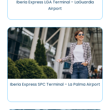
Iberia Express LGA Terminal – LaGuardia
Airport
Iberia Express SPC Terminal – La Palma Airport