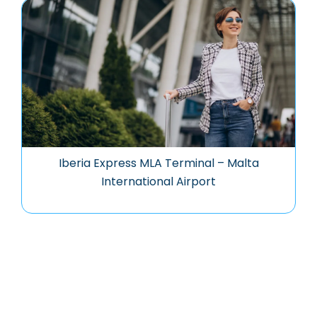
Iberia Express MLA Terminal – Malta
International Airport