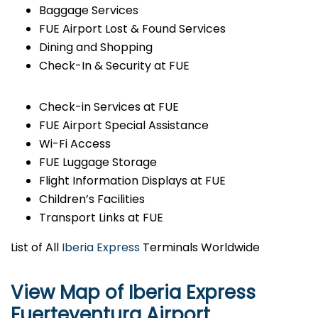
Baggage Services
FUE Airport Lost & Found Services
Dining and Shopping
Check-In & Security at FUE
Check-in Services at FUE
FUE Airport Special Assistance
Wi-Fi Access
FUE Luggage Storage
Flight Information Displays at FUE
Children’s Facilities
Transport Links at FUE
List of All
Iberia Express
Terminals Worldwide
View Map of Iberia Express
Fuerteventura Airport