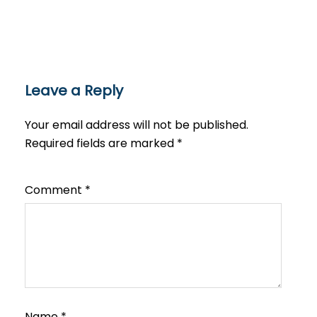
Leave a Reply
Your email address will not be published.
Required fields are marked
*
Comment
*
Name
*