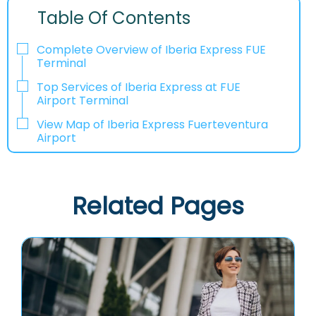
Table Of Contents
Complete Overview of Iberia Express FUE
Terminal
Top Services of Iberia Express at FUE
Airport Terminal
View Map of Iberia Express Fuerteventura
Airport
Related Pages